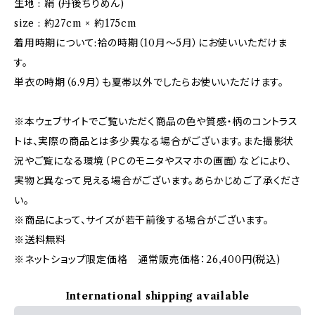
生地 : 絹 (丹後ちりめん)
size : 約27cm × 約175cm
着用時期について:袷の時期（10月〜5月）にお使いいただけま
す。
単衣の時期（6.9月）も夏帯以外でしたらお使いいただけます。
※本ウェブサイトでご覧いただく商品の色や質感・柄のコントラス
トは、実際の商品とは多少異なる場合がございます。また撮影状
況やご覧になる環境（ＰＣのモニタやスマホの画面）などにより、
実物と異なって見える場合がございます。あらかじめご了承くださ
い。
※商品によって、サイズが若干前後する場合がございます。
※送料無料
※ネットショップ限定価格 通常販売価格：26,400円(税込)
International shipping available