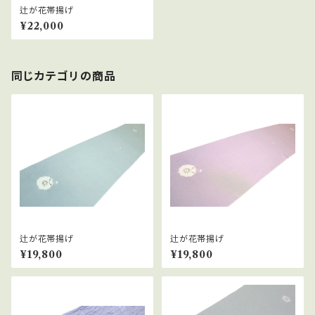
辻が花帯揚げ
¥22,000
同じカテゴリの商品
辻が花帯揚げ
辻が花帯揚げ
¥19,800
¥19,800