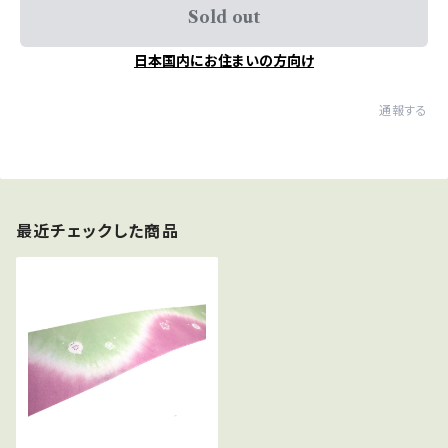
Sold out
日本国内にお住まいの方向け
通報する
最近チェックした商品