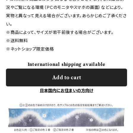
況やご覧になる環境（ＰＣのモニタやスマホの画面）などにより、
実物と異なって見える場合がございます。あらかじめご了承くださ
い。
※商品によって、サイズが若干前後する場合がございます。
※送料無料
※ネットショップ限定価格
International shipping available
Add to cart
日本国内にお住まいの方向け