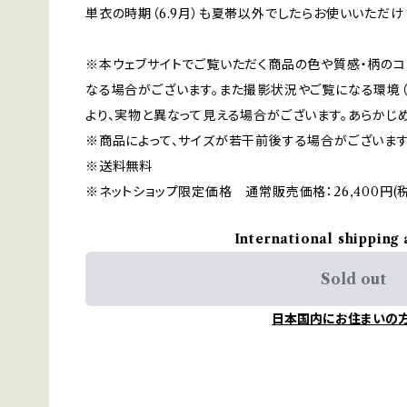
単衣の時期（6.9月）も夏帯以外でしたらお使いいただけ
※本ウェブサイトでご覧いただく商品の色や質感・柄のコ
なる場合がございます。また撮影状況やご覧になる環境（
より、実物と異なって見える場合がございます。あらかじ
※商品によって、サイズが若干前後する場合がございます
※送料無料
※ネットショップ限定価格 通常販売価格：26,400円(
International shipping 
Sold out
日本国内にお住まいの