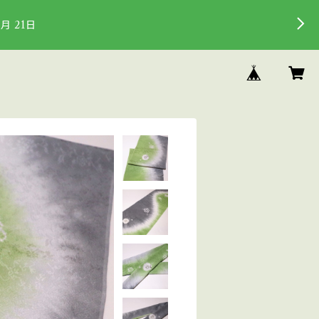
 4月 21日