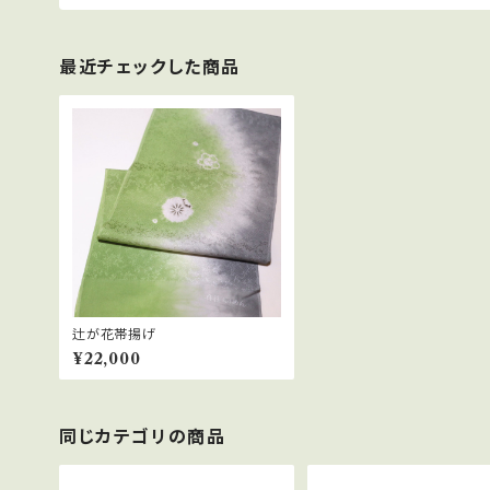
最近チェックした商品
辻が花帯揚げ
¥22,000
同じカテゴリの商品