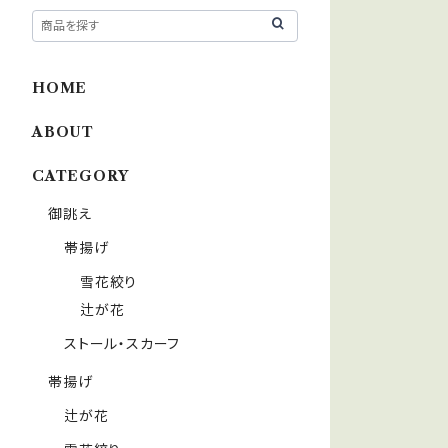
HOME
ABOUT
CATEGORY
御誂え
帯揚げ
雪花絞り
辻が花
ストール・スカーフ
帯揚げ
辻が花