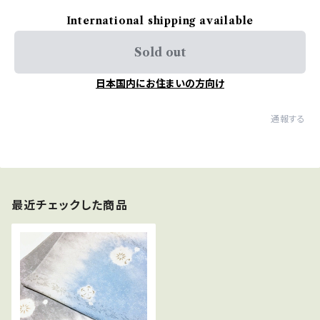
International shipping available
Sold out
日本国内にお住まいの方向け
通報する
最近チェックした商品