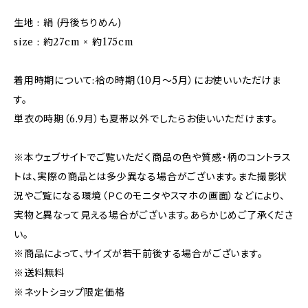
生地 : 絹 (丹後ちりめん)
size : 約27cm × 約175cm
着用時期について:袷の時期（10月〜5月）にお使いいただけま
す。
単衣の時期（6.9月）も夏帯以外でしたらお使いいただけます。
※本ウェブサイトでご覧いただく商品の色や質感・柄のコントラス
トは、実際の商品とは多少異なる場合がございます。また撮影状
況やご覧になる環境（ＰＣのモニタやスマホの画面）などにより、
実物と異なって見える場合がございます。あらかじめご了承くださ
い。
※商品によって、サイズが若干前後する場合がございます。
※送料無料
※ネットショップ限定価格